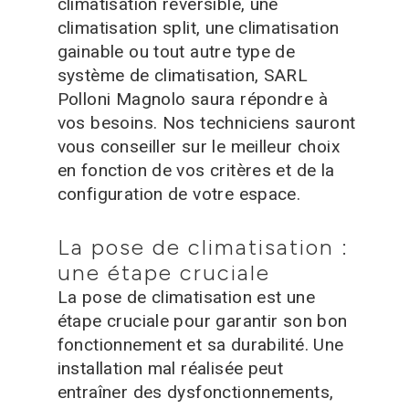
climatisation réversible, une
climatisation split, une climatisation
gainable ou tout autre type de
système de climatisation, SARL
Polloni Magnolo saura répondre à
vos besoins. Nos techniciens sauront
vous conseiller sur le meilleur choix
en fonction de vos critères et de la
configuration de votre espace.
La pose de climatisation :
une étape cruciale
La pose de climatisation est une
étape cruciale pour garantir son bon
fonctionnement et sa durabilité. Une
installation mal réalisée peut
entraîner des dysfonctionnements,