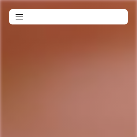
Panneau de gestion des cookies