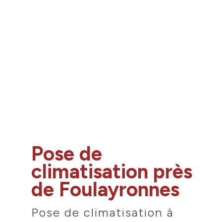
Pose de
climatisation près
de Foulayronnes
Pose de climatisation à