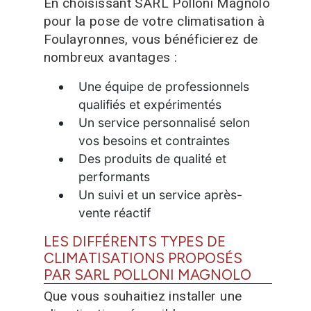
En choisissant SARL Polloni Magnolo
pour la pose de votre climatisation à
Foulayronnes, vous bénéficierez de
nombreux avantages :
Une équipe de professionnels
qualifiés et expérimentés
Un service personnalisé selon
vos besoins et contraintes
Des produits de qualité et
performants
Un suivi et un service après-
vente réactif
LES DIFFÉRENTS TYPES DE
CLIMATISATIONS PROPOSÉS
PAR SARL POLLONI MAGNOLO
Que vous souhaitiez installer une