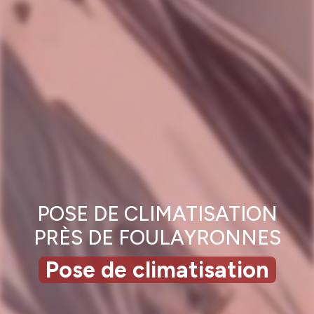
POSE DE CLIMATISATION
PRÈS DE FOULAYRONNES
Pose de climatisation