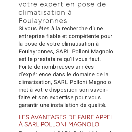
votre expert en pose de
climatisation à
Foulayronnes
Si vous êtes à la recherche d'une
entreprise fiable et compétente pour
la pose de votre climatisation à
Foulayronnes, SARL Polloni Magnolo
est le prestataire qu'il vous faut.
Forte de nombreuses années
d'expérience dans le domaine de la
climatisation, SARL Polloni Magnolo
met à votre disposition son savoir-
faire et son expertise pour vous
garantir une installation de qualité.
LES AVANTAGES DE FAIRE APPEL
À SARL POLLONI MAGNOLO