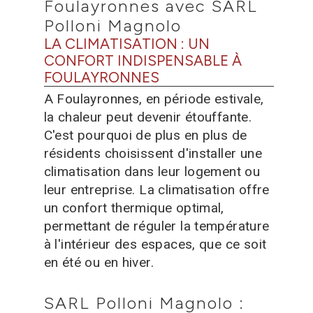
Foulayronnes avec SARL
Polloni Magnolo
LA CLIMATISATION : UN
CONFORT INDISPENSABLE À
FOULAYRONNES
A Foulayronnes, en période estivale,
la chaleur peut devenir étouffante.
C'est pourquoi de plus en plus de
résidents choisissent d'installer une
climatisation dans leur logement ou
leur entreprise. La climatisation offre
un confort thermique optimal,
permettant de réguler la température
à l'intérieur des espaces, que ce soit
en été ou en hiver.
SARL Polloni Magnolo :