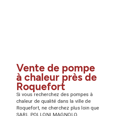
Vente de pompe
à chaleur près de
Roquefort
Si vous recherchez des pompes à
chaleur de qualité dans la ville de
Roquefort, ne cherchez plus loin que
SARL POLLONI MAGNOLO.