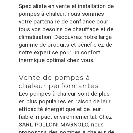
Spécialiste en vente et installation de
pompes à chaleur, nous sommes
votre partenaire de confiance pour
tous vos besoins de chauffage et de
climatisation. Découvrez notre large
gamme de produits et bénéficiez de
notre expertise pour un confort
thermique optimal chez vous.
Vente de pompes à
chaleur performantes
Les pompes à chaleur sont de plus
en plus populaires en raison de leur
efficacité énergétique et de leur
faible impact environnemental. Chez
SARL POLLONI MAGNOLO, nous
proposons des pompes à chaleur de