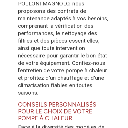
POLLONI MAGNOLO, nous
proposons des contrats de
maintenance adaptés à vos besoins,
comprenant la vérification des
performances, le nettoyage des
filtres et des pièces essentielles,
ainsi que toute intervention
nécessaire pour garantir le bon état
de votre équipement. Confiez-nous
l'entretien de votre pompe à chaleur
et profitez d'un chauffage et d'une
climatisation fiables en toutes
saisons.
CONSEILS PERSONNALISÉS
POUR LE CHOIX DE VOTRE
POMPE À CHALEUR
Face à la diversité des modèles de