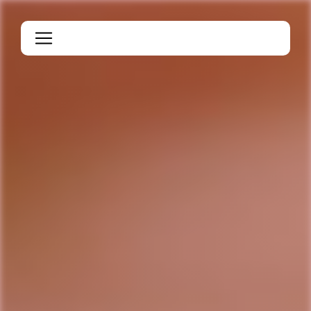
Panneau de gestion des cookies