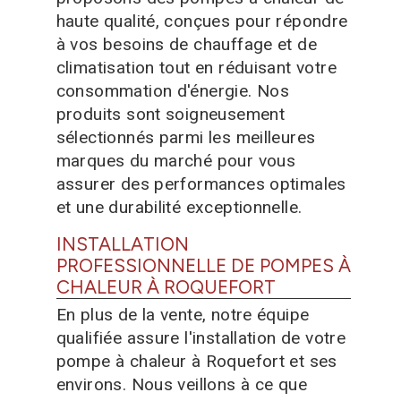
haute qualité, conçues pour répondre
à vos besoins de chauffage et de
climatisation tout en réduisant votre
consommation d'énergie. Nos
produits sont soigneusement
sélectionnés parmi les meilleures
marques du marché pour vous
assurer des performances optimales
et une durabilité exceptionnelle.
INSTALLATION
PROFESSIONNELLE DE POMPES À
CHALEUR À ROQUEFORT
En plus de la vente, notre équipe
qualifiée assure l'installation de votre
pompe à chaleur à Roquefort et ses
environs. Nous veillons à ce que