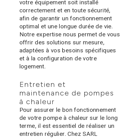
votre équipement soit installé
correctement et en toute sécurité,
afin de garantir un fonctionnement
optimal et une longue durée de vie.
Notre expertise nous permet de vous
offrir des solutions sur mesure,
adaptées à vos besoins spécifiques
et à la configuration de votre
logement.
Entretien et
maintenance de pompes
à chaleur
Pour assurer le bon fonctionnement
de votre pompe à chaleur sur le long
terme, il est essentiel de réaliser un
entretien régulier. Chez SARL