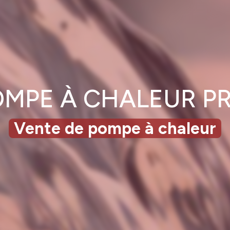
OMPE À CHALEUR PR
Vente de pompe à chaleur