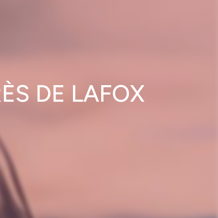
ÈS DE LAFOX