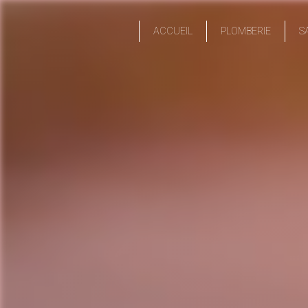
Panneau de gestion des cookies
ACCUEIL
PLOMBERIE
S