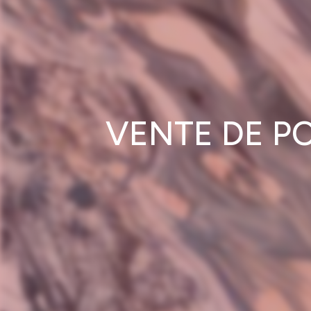
VENTE DE P