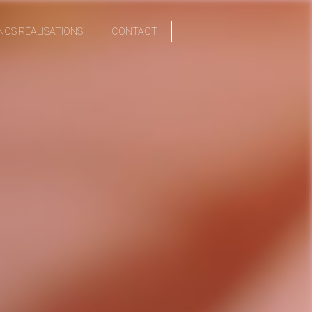
NOS RÉALISATIONS
CONTACT