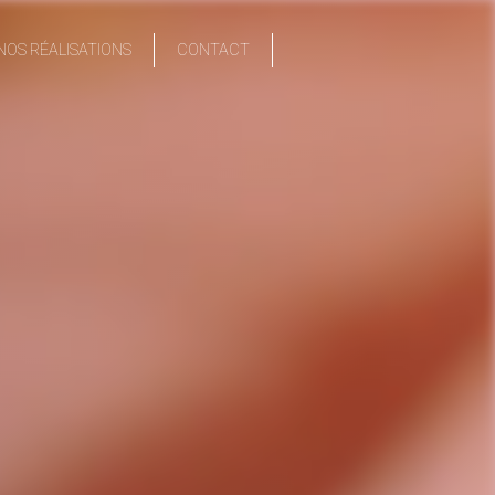
NOS RÉALISATIONS
CONTACT