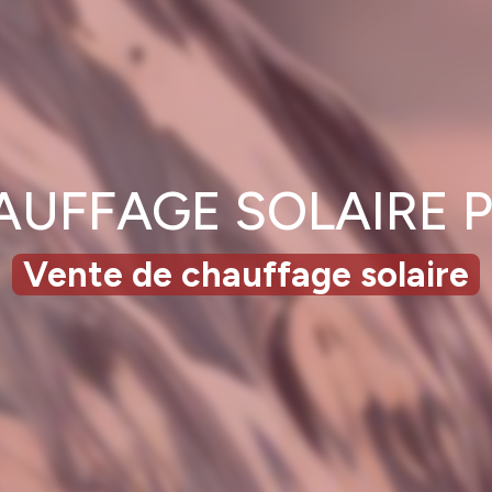
AUFFAGE SOLAIRE P
Vente de chauffage solaire