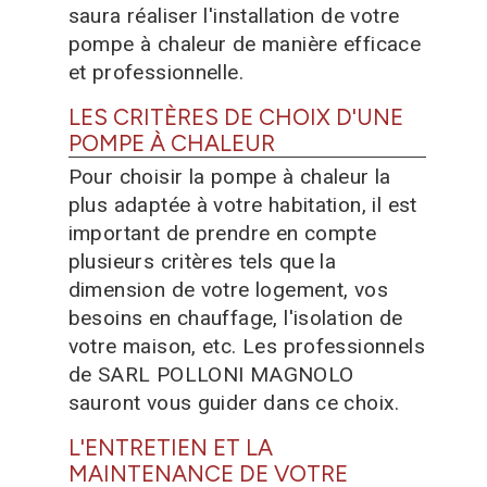
saura réaliser l'installation de votre
pompe à chaleur de manière efficace
et professionnelle.
LES CRITÈRES DE CHOIX D'UNE
POMPE À CHALEUR
Pour choisir la pompe à chaleur la
plus adaptée à votre habitation, il est
important de prendre en compte
plusieurs critères tels que la
dimension de votre logement, vos
besoins en chauffage, l'isolation de
votre maison, etc. Les professionnels
de SARL POLLONI MAGNOLO
sauront vous guider dans ce choix.
L'ENTRETIEN ET LA
MAINTENANCE DE VOTRE