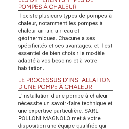
POMPES À CHALEUR
Il existe plusieurs types de pompes à
chaleur, notamment les pompes à
chaleur air-air, air-eau et
géothermiques. Chacune a ses
spécificités et ses avantages, et il est
essentiel de bien choisir le modèle
adapté à vos besoins et à votre
habitation.
LE PROCESSUS D'INSTALLATION
D'UNE POMPE À CHALEUR
L'installation d'une pompe à chaleur
nécessite un savoir-faire technique et
une expertise particulière. SARL
POLLONI MAGNOLO met à votre
disposition une équipe qualifiée qui