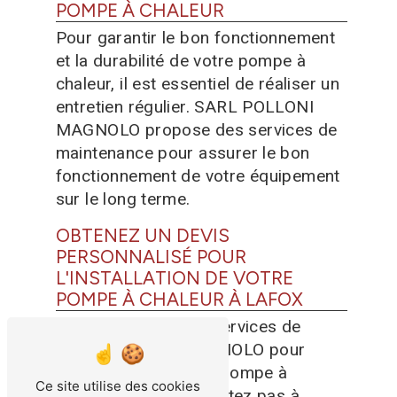
POMPE À CHALEUR
Pour garantir le bon fonctionnement
et la durabilité de votre pompe à
chaleur, il est essentiel de réaliser un
entretien régulier. SARL POLLONI
MAGNOLO propose des services de
maintenance pour assurer le bon
fonctionnement de votre équipement
sur le long terme.
OBTENEZ UN DEVIS
PERSONNALISÉ POUR
L'INSTALLATION DE VOTRE
POMPE À CHALEUR À LAFOX
Pour bénéficier des services de
SARL POLLONI MAGNOLO pour
l'installation de votre pompe à
Ce site utilise des cookies
chaleur à Lafox, n'hésitez pas à