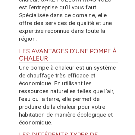
est l'entreprise qu'il vous faut.
Spécialisée dans ce domaine, elle
offre des services de qualité et une
expertise reconnue dans toute la
région.
LES AVANTAGES D'UNE POMPE À
CHALEUR
Une pompe à chaleur est un système
de chauffage très efficace et
économique. En utilisant les
ressources naturelles telles que l'air,
l'eau ou la terre, elle permet de
produire de la chaleur pour votre
habitation de manière écologique et
économique.
LES DIFFÉRENTS TYPES DE