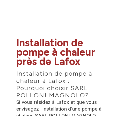
Installation de
pompe à chaleur
près de Lafox
Installation de pompe à
chaleur à Lafox :
Pourquoi choisir SARL
POLLONI MAGNOLO?
Si vous résidez à Lafox et que vous
envisagez l'installation d'une pompe à
chaleur, SARL POLLONI MAGNOLO