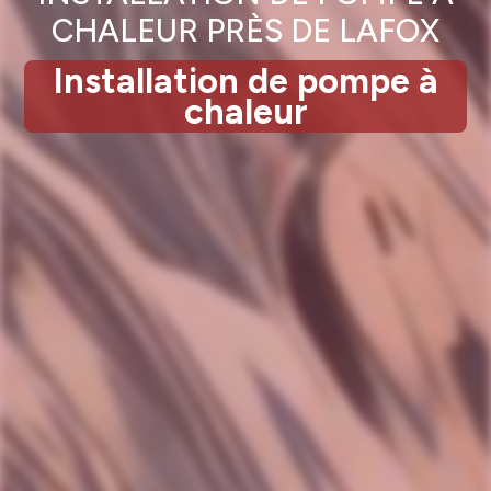
CHALEUR PRÈS DE LAFOX
Installation de pompe à
chaleur