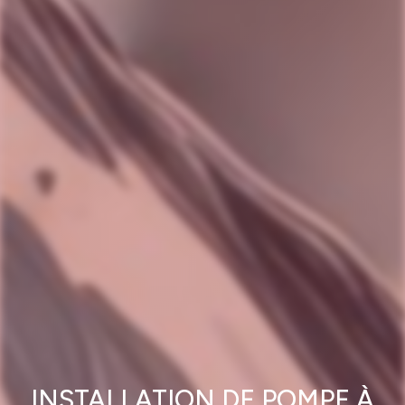
INSTALLATION DE POMPE À