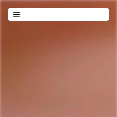
Panneau de gestion des cookies